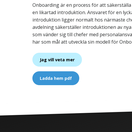
Onboarding är en process för att säkerställa 
en likartad introduktion. Ansvaret för en lyc
introduktion ligger normalt hos närmaste ch
avdelning säkerställer introduktionen av ny
som vänder sig till chefer med personalansva
har som mål att utveckla sin modell för Onbo
Jag vill veta mer
Ladda hem pdf