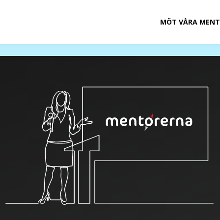
MÖT VÅRA MENT