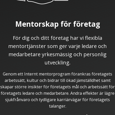
Mentorskap för företag
För dig och ditt företag har vi flexibla
mentortjänster som ger varje ledare och
medarbetare yrkesmässig och personlig
utveckling.
Genom ett Internt mentorprogram förankras företagets
arbetssätt, kultur och bidrar till ökad jämställdhet samt
skapar större insikter för företagets mål och arbetssätt för
företagets ledare och medarbetare. Andra effekter är lägre
sjukfrånvaro och tydligare karriärvägar för företagets
talanger.