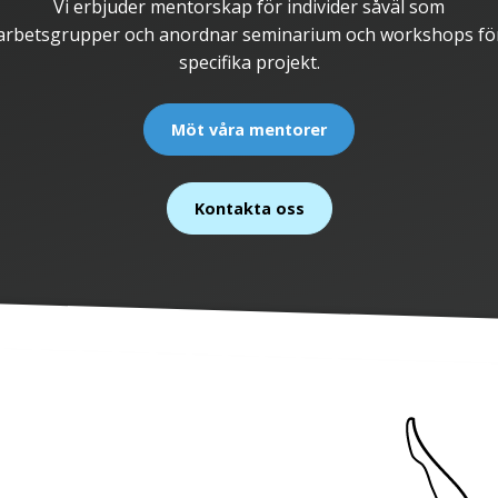
Vi erbjuder mentorskap för individer såväl som
arbetsgrupper och anordnar seminarium och workshops fö
specifika projekt.
Möt våra mentorer
Kontakta oss