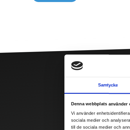
Samtycke
Denna webbplats använder 
Vi använder enhetsidentifierar
sociala medier och analysera 
till de sociala medier och a