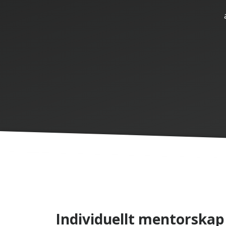
Individuellt mentorskap